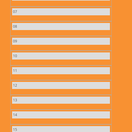
07
08
09
10
11
12
13
14
15