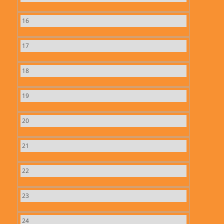
16
17
18
19
20
21
22
23
24