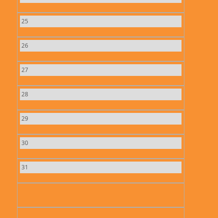
25
26
27
28
29
30
31