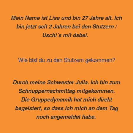
Mein Name ist Lisa und bin 27 Jahre alt. Ich
bin jetzt seit 2 Jahren bei den Stutzern /
Uschi´s mit dabei.
Wie bist du zu den Stutzern gekommen?
Durch meine Schwester Julia. Ich bin zum
Schnuppernachmittag mitgekommen.
Die Gruppedynamik hat mich direkt
begeistert, so dass ich mich an dem Tag
noch angemeldet habe.