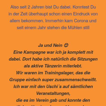
Also seit 2 Jahren bist Du dabei. Konntest Du
in der Zeit überhaupt schon einen Eindruck von
allem bekommen. Immerhin kam Corona und
seit einem Jahr stehen die Mühlen still
Ja und Nein 😊
Eine Kampagne war ich ja komplett mit
dabei. Dort habe ich natürlich die Sitzungen
als aktive Tänzerin miterlebt.
Wir waren im Trainingslager, das die
Gruppe einfach super zusammenschweißt.
Ich war mit den Uschi´s auf sämtlichen
Veranstaltungen,
die es im Verein gab und konnte den