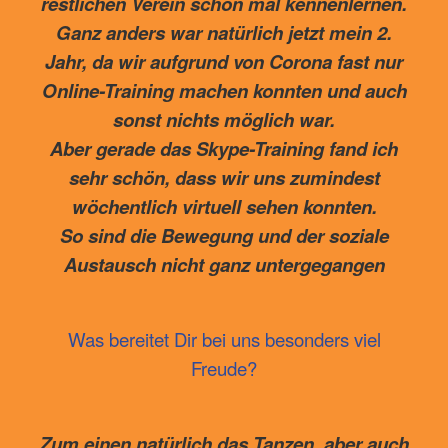
restlichen Verein schon mal kennenlernen.
Ganz anders war natürlich jetzt mein 2.
Jahr, da wir aufgrund von Corona fast nur
Online-Training machen konnten und auch
sonst nichts möglich war.
Aber gerade das Skype-Training fand ich
sehr schön, dass wir uns zumindest
wöchentlich virtuell sehen konnten.
So sind die Bewegung und der soziale
Austausch nicht ganz untergegangen
Was bereitet Dir bei uns besonders viel
Freude?
Zum einen natürlich das Tanzen, aber auch