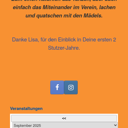
einfach das Miteinander im Verein, lachen
und quatschen mit den Mädels.
Danke Lisa, für den Einblick in Deine ersten 2
Stutzer-Jahre.
Veranstaltungen
<<