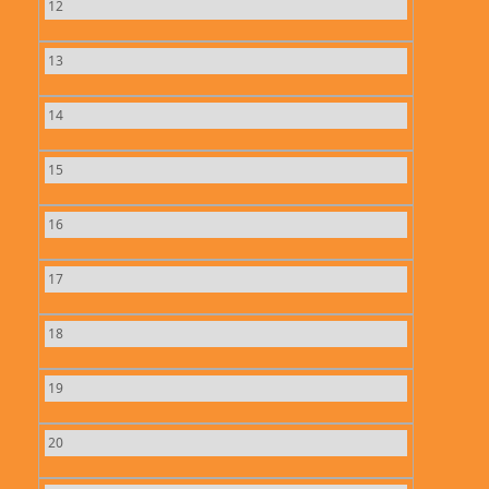
12
13
14
15
16
17
18
19
20