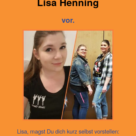
Lisa Henning
vor.
Lisa, magst Du dich kurz selbst vorstellen: