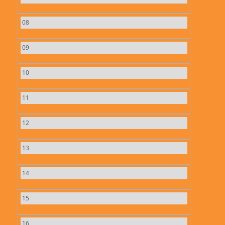
08
09
10
11
12
13
14
15
16