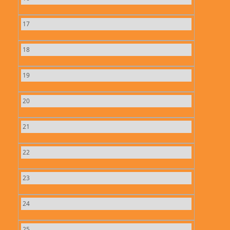
17
18
19
20
21
22
23
24
25