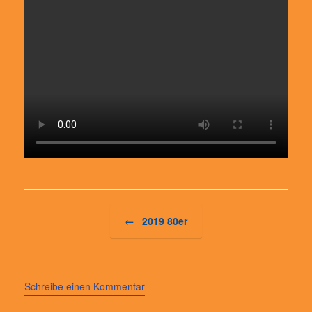
Beitragsnavigation
←
2019 80er
Schreibe einen Kommentar