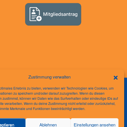
Zustimmung verwalten
ptimales Erlebnis zu bieten, verwenden wir Technologien wie Cookies, um
mationen zu speichern und/oder darauf zuzugreifen. Wenn du diesen
 zustimmst, können wir Daten wie das Surfverhalten oder eindeutige IDs auf
te verarbeiten. Wenn du deine Zustimmung nicht erteilst oder zurückziehst,
immte Merkmale und Funktionen beeinträchtigt werden.
eptieren
Ablehnen
Einstellungen ansehen