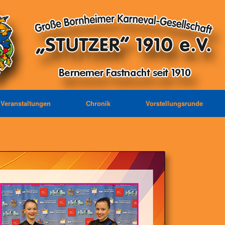
Veranstaltungen
Chronik
Vorstellungsrunde