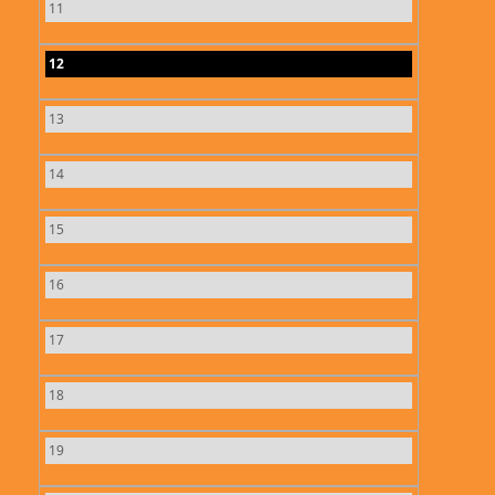
11
12
13
14
15
16
17
18
19