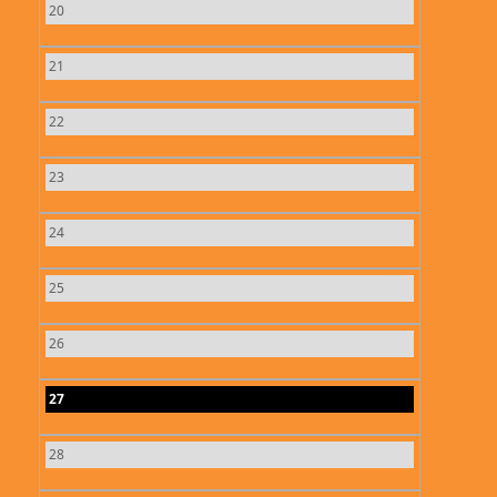
20
21
22
23
24
25
26
27
28