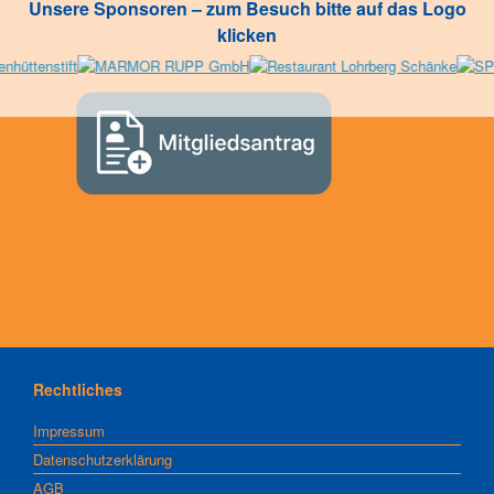
Unsere Sponsoren – zum Besuch bitte auf das Logo
klicken
Rechtliches
Impressum
Datenschutzerklärung
AGB