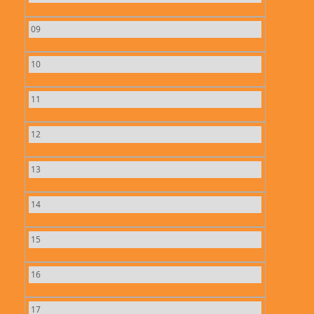
09
10
11
12
13
14
15
16
17