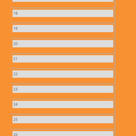
18
19
20
21
22
23
24
25
26