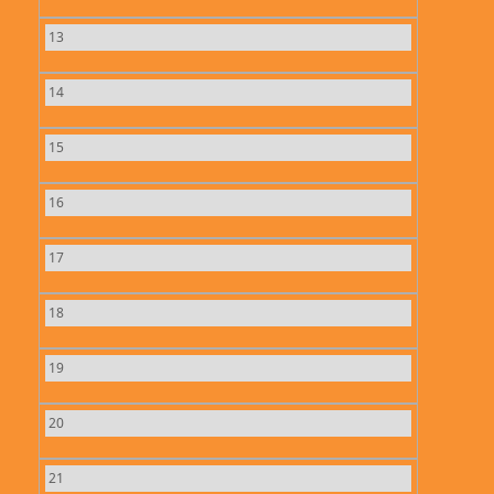
13
14
15
16
17
18
19
20
21