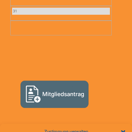
31
Zustimmung verwalten