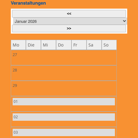
Veranstaltungen
<<
>>
Mo
Die
Mi
Do
Fr
Sa
So
27
28
29
01
02
03