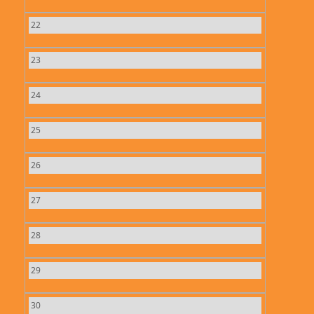
22
23
24
25
26
27
28
29
30