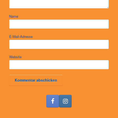
Name
E-Mail-Adresse
Website