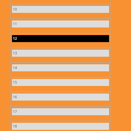
10
11
12
13
14
15
16
17
18