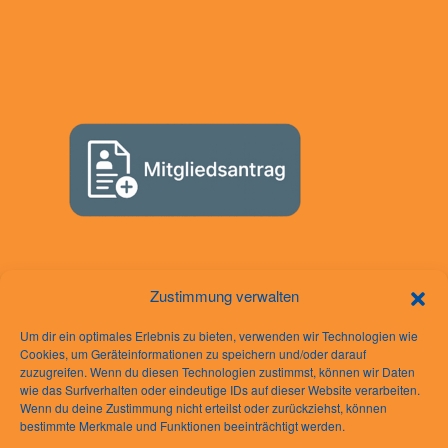
Zustimmung verwalten
Um dir ein optimales Erlebnis zu bieten, verwenden wir Technologien wie
Cookies, um Geräteinformationen zu speichern und/oder darauf
zuzugreifen. Wenn du diesen Technologien zustimmst, können wir Daten
wie das Surfverhalten oder eindeutige IDs auf dieser Website verarbeiten.
Rechtliches
Wenn du deine Zustimmung nicht erteilst oder zurückziehst, können
bestimmte Merkmale und Funktionen beeinträchtigt werden.
Impressum