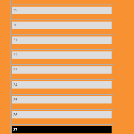
19
20
21
22
23
24
25
26
27