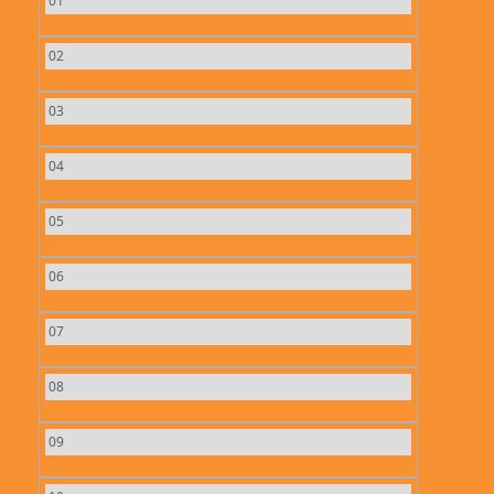
01
02
03
04
05
06
07
08
09