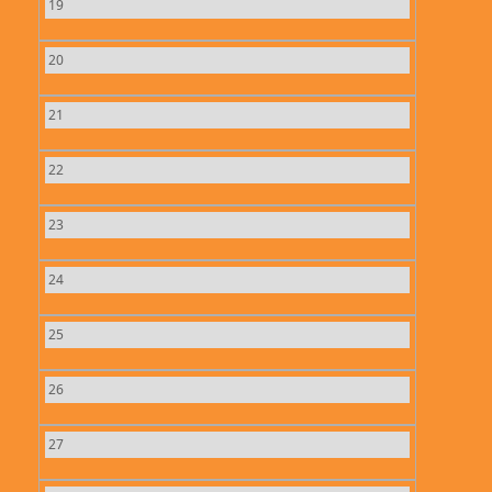
19
20
21
22
23
24
25
26
27