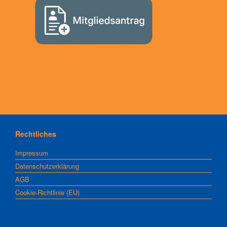
Rechtliches
Impressum
Datenschutzerklärung
AGB
Cookie-Richtlinie (EU)