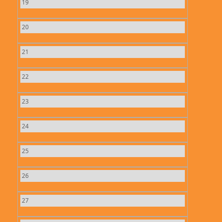
19
20
21
22
23
24
25
26
27