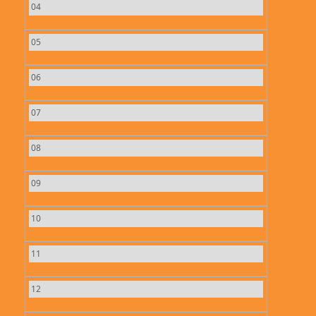
04
05
06
07
08
09
10
11
12