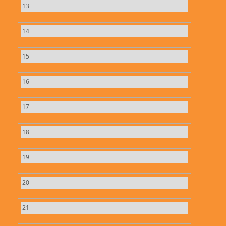
13
14
15
16
17
18
19
20
21