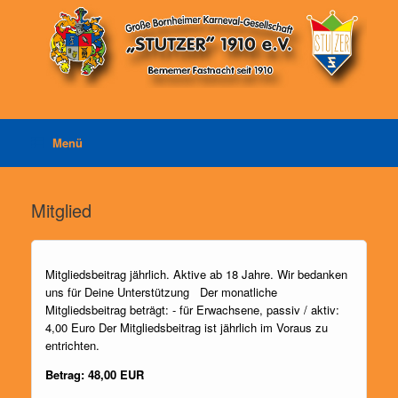
Zum
Inhalt
springen
Menü
Mitglied
Mitgliedsbeitrag jährlich. Aktive ab 18 Jahre. Wir bedanken
uns für Deine Unterstützung Der monatliche
Mitgliedsbeitrag beträgt: - für Erwachsene, passiv / aktiv:
4,00 Euro Der Mitgliedsbeitrag ist jährlich im Voraus zu
entrichten.
Betrag: 48,00 EUR