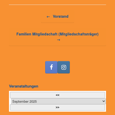
Beitragsnavigation
←
Vorstand
Familien Mitgliedschaft (Mitgliedschaftsträger)
→
Veranstaltungen
<<
>>