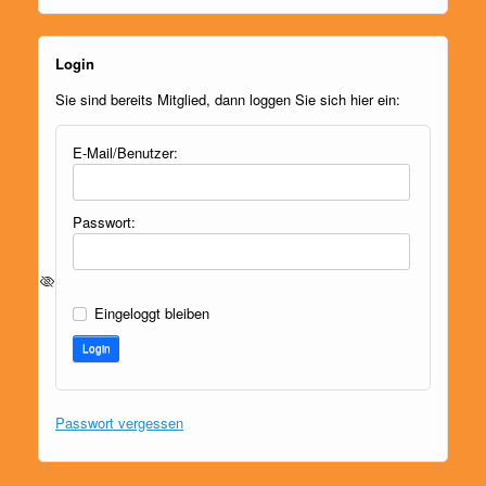
Login
Sie sind bereits Mitglied, dann loggen Sie sich hier ein:
E-Mail/Benutzer:
Passwort:
Eingeloggt bleiben
Login
Passwort vergessen