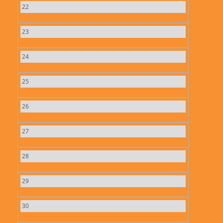
22
23
24
25
26
27
28
29
30