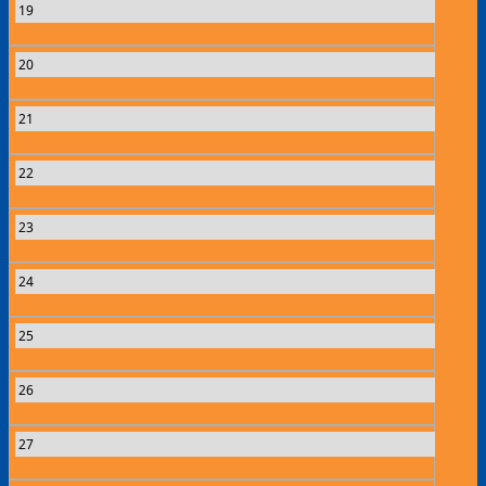
19
20
21
22
23
24
25
26
27