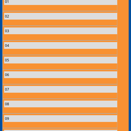
01
02
03
04
05
06
07
08
09