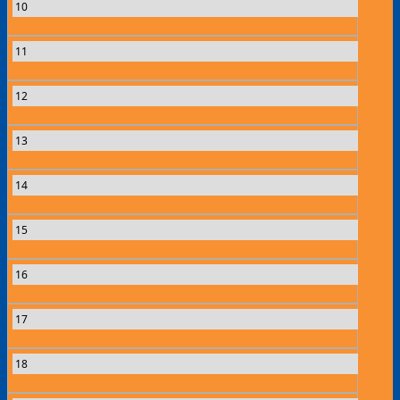
10
11
12
13
14
15
16
17
18