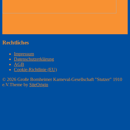
Rechtliches
Impressum
Datenschutzerklärung
AGB
Cookie-Richtlinie (EU)
© 2026 Große Bornheimer Karneval-Gesellschaft "Stutzer" 1910
e.V.
Theme by
SiteOrigin