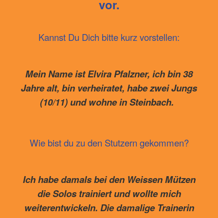
vor.
Kannst Du Dich bitte kurz vorstellen:
Mein Name ist Elvira Pfalzner, ich bin 38
Jahre alt, bin verheiratet, habe zwei Jungs
(10/11) und wohne in Steinbach.
Wie bist du zu den Stutzern gekommen?
Ich habe damals bei den Weissen Mützen
die Solos trainiert und wollte mich
weiterentwickeln. Die damalige Trainerin