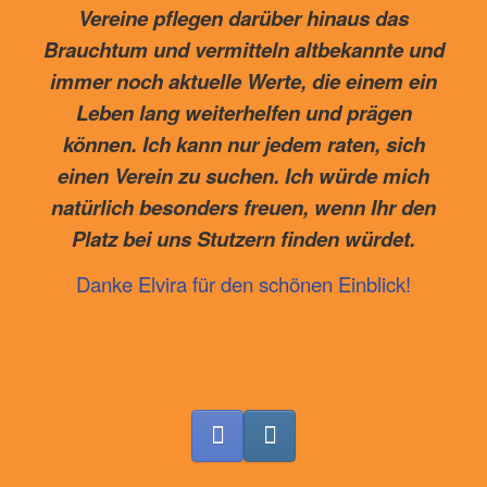
Vereine pflegen darüber hinaus das
Brauchtum und vermitteln altbekannte und
immer noch aktuelle Werte, die einem ein
Leben lang weiterhelfen und prägen
können. Ich kann nur jedem raten, sich
einen Verein zu suchen. Ich würde mich
natürlich besonders freuen, wenn Ihr den
Platz bei uns Stutzern finden würdet.
Danke Elvira für den schönen Einblick!