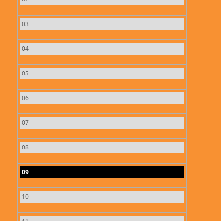
03
04
05
06
07
08
09
10