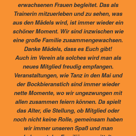
erwachsenen Frauen begleitet. Das als
Trainerin mitzuerleben und zu sehen, was
aus den Mädels wird, ist immer wieder ein
schöner Moment. Wir sind inzwischen wie
eine große Familie zusammengewachsen.
Danke Mädels, dass es Euch gibt!
Auch im Verein als solches wird man als
neues Mitglied freudig empfangen.
Veranstaltungen, wie Tanz in den Mai und
der Bockbieranstich sind immer wieder
nette Momente, wo wir ungezwungen mit
allen zusammen feiern können. Da spielt
das Alter, die Stellung, ob Mitglied oder
noch nicht keine Rolle, gemeinsam haben
wir immer unseren Spaß und man