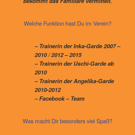
bekommt das Familiäre vermittelt.
Welche Funktion hast Du im Verein?
– Trainerin der Inka-Garde 2007 –
2010 / 2012 – 2015
– Trainerin der Uschi-Garde ab
2010
– Trainerin der Angelika-Garde
2010-2012
– Facebook – Team
Was macht Dir besonders viel Spaß?