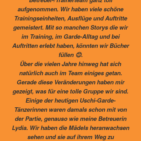
aufgenommen. Wir haben viele schöne
Trainingseinheiten, Ausflüge und Auftritte
gemeistert. Mit so manchen Storys die wir
im Training, im Garde-Alltag und bei
Auftritten erlebt haben, könnten wir Bücher
füllen 😊.
Über die vielen Jahre hinweg hat sich
natürlich auch im Team einiges getan.
Gerade diese Veränderungen haben mir
gezeigt, was für eine tolle Gruppe wir sind.
Einige der heutigen Uschi-Garde-
Tänzerinnen waren damals schon mit von
der Partie, genauso wie meine Betreuerin
Lydia. Wir haben die Mädels heranwachsen
sehen und sie auf ihrem Weg zu