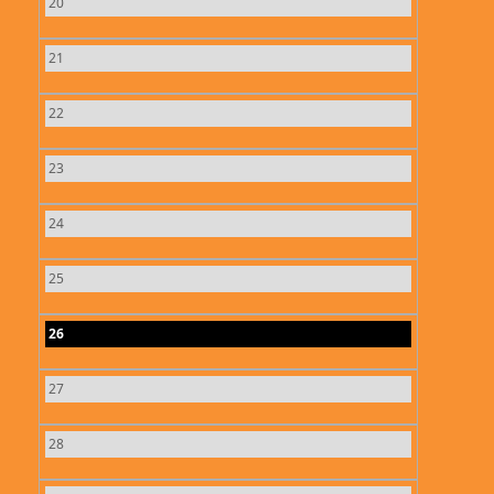
20
21
22
23
24
25
26
27
28