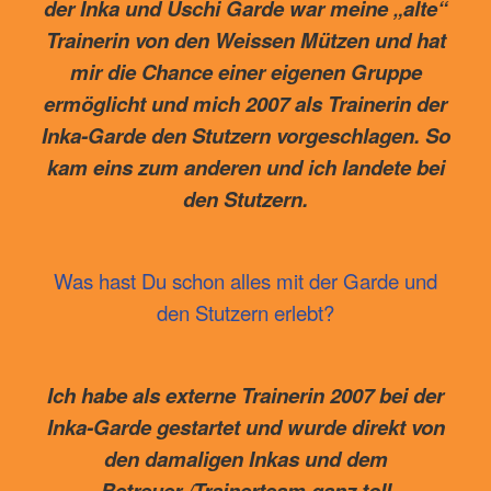
der Inka und Uschi Garde war meine „alte“
Trainerin von den Weissen Mützen und hat
mir die Chance einer eigenen Gruppe
ermöglicht und mich 2007 als Trainerin der
Inka-Garde den Stutzern vorgeschlagen. So
kam eins zum anderen und ich landete bei
den Stutzern.
Was hast Du schon alles mit der Garde und
den Stutzern erlebt?
Ich habe als externe Trainerin 2007 bei der
Inka-Garde gestartet und wurde direkt von
den damaligen Inkas und dem
Betreuer-/Trainerteam ganz toll