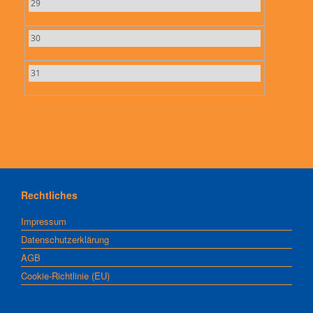
29
30
31
Rechtliches
Impressum
Datenschutzerklärung
AGB
Cookie-Richtlinie (EU)