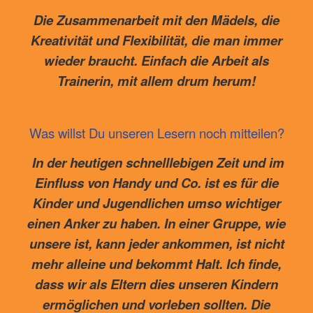
Die Zusammenarbeit mit den Mädels, die
Kreativität und Flexibilität, die man immer
wieder braucht. Einfach die Arbeit als
Trainerin, mit allem drum herum!
Was willst Du unseren Lesern noch mitteilen?
In der heutigen schnelllebigen Zeit und im
Einfluss von Handy und Co. ist es für die
Kinder und Jugendlichen umso wichtiger
einen Anker zu haben. In einer Gruppe, wie
unsere ist, kann jeder ankommen, ist nicht
mehr alleine und bekommt Halt. Ich finde,
dass wir als Eltern dies unseren Kindern
ermöglichen und vorleben sollten. Die