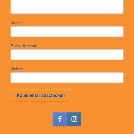
Name
E-Mail-Adresse
Website