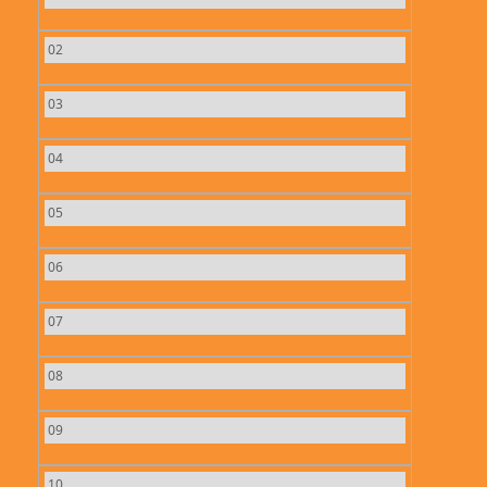
02
03
04
05
06
07
08
09
10