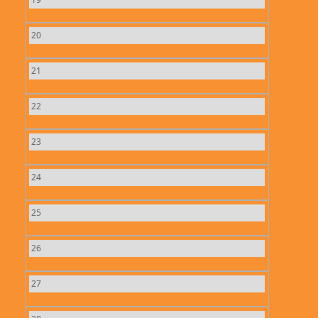
20
21
22
23
24
25
26
27