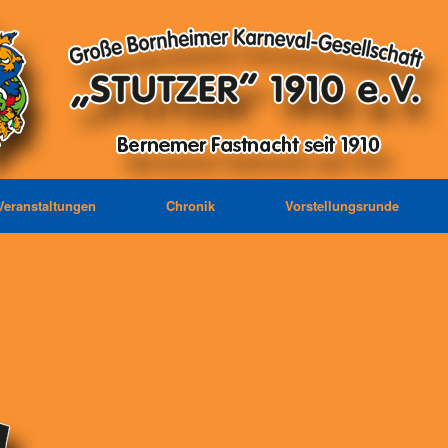
Veranstaltungen
Chronik
Vorstellungsrunde