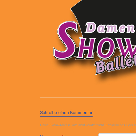
Schreibe einen Kommentar
Deine E-Mail-Adresse wird nicht veröffentlicht.
Erforderliche Felder 