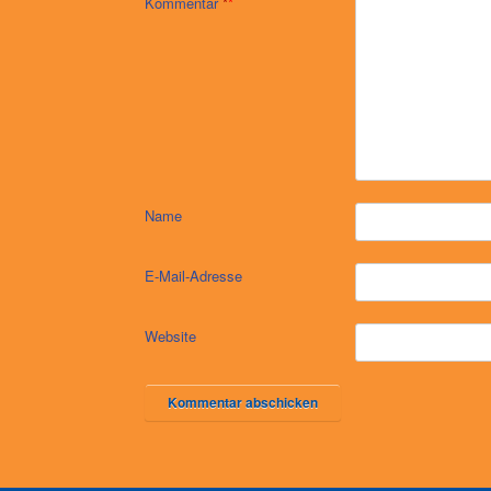
Kommentar
*
Name
E-Mail-Adresse
Website