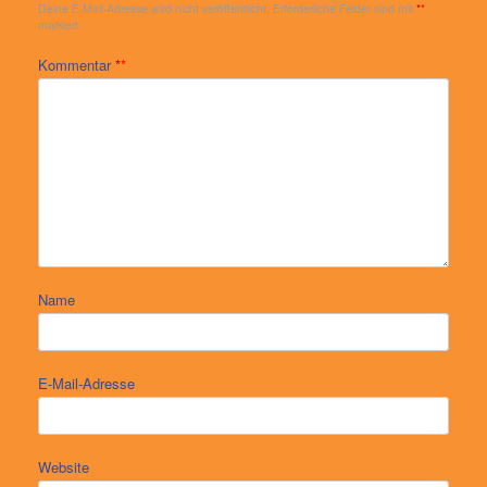
Deine E-Mail-Adresse wird nicht veröffentlicht.
Erforderliche Felder sind mit
*
markiert
Kommentar
*
Name
E-Mail-Adresse
Website